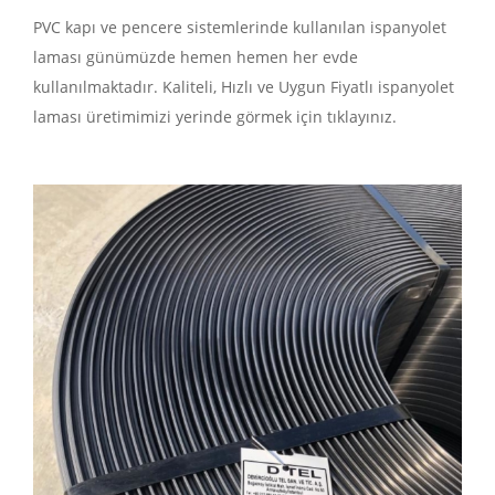
PVC kapı ve pencere sistemlerinde kullanılan ispanyolet
laması günümüzde hemen hemen her evde
kullanılmaktadır. Kaliteli, Hızlı ve Uygun Fiyatlı ispanyolet
laması üretimimizi yerinde görmek için tıklayınız.