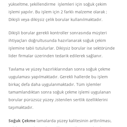
yükseltme, şekillendirme işlemleri için soğuk çekim
işlemi yapılır. Bu işlem için 2 farklı malzeme olarak ;
Dikişli veya dikişsiz çelik borular kullanılmaktadır.
Dikişli borular gerekli kontroller sonrasında müşteri
ihtiyaçları doğrultusunda hazırlanarak soğuk çekim
işlemine tabii tutulurlar. Dikişsiz borular ise sektöründe
lider firmalar üzerinden tedarik edilerek sağlanır.
Tavlama ve yüzey hazırlıklarından sonra soğuk çekme
uygulaması yapılmaktadır. Gerekli hallerde bu işlem
birkaç defa daha uygulanmaktadır. Tüm işlemler
tamamlandıktan sonra soğuk çekme işlemi uygulanan
borular pürüzsüz yüzey ,istenilen sertlik özelliklerini
taşımaktadır.
Soğuk Çekme
lamalarda yüzey kalitesinin arttırılması,