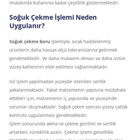
imalatında kullanıma kadar çeşitlilik göstermektedir.
Soğuk Çekme İşlemi Neden
Uygulanır?
Soğuk çekme boru
işlemiyle, sıcak haddelenmiş
ürünlerin daha hassas ölçü toleranslarına getirmek
gerekmektedir. Ve daha mukavim olması ve daha üstün
yüzey kalitesinin elde edilmesi sağlanmaktadır.
Isıl işlem yapılmadan yüzeyde istenilen sertlik
yakalanmaktadır. Fakat malzemenin yapısına müdahale
ettikleri için, malzemenin iç yapısında ve yüzeyinde
sorunlar oluşmaktadır. Soğuk çekim sonrası yüzey çatlak
kontrolü uygulanması gerekmektedir.
İşlem sonucunda akma ve çekme gerilimi ve sertlik
artarken, süneklilik azalır. Çekme işlemi genellikle